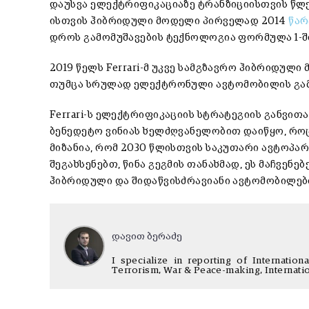
დაუსვა ელექტრიფიკაციაზე ტრანზიციისთვის წლები
ისთვის ჰიბრიდული მოდელი პირველად 2014
წარ
დროს გამომუშავების ტექნოლოგია ფორმულა 1-ში 
2019 წელს Ferrari-მ უკვე სამგზავრო ჰიბრიდული 
თუმცა სრულად ელექტრონული ავტომობილის გამო
Ferrari-ს ელექტრიფიკაციის სტრატეგიის განვი
ბენედეტო ვინიას ხელძღვანელობით დაიწყო, როცა
მიზანია, რომ 2030 წლისთვის საკუთარი ავტოპა
შეგახსენებთ, წინა გეგმის თანახმად, ეს მაჩვე
ჰიბრიდული და შიდაწვისძრავიანი ავტომობილები
დავით ბერაძე
I specialize in reporting of Internation
Terrorism, War & Peace-making, Internati