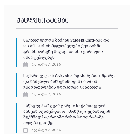
უახლესი ამბები
საქართველოს ბანკის Student Card-ისა და
sCool Card-ის მფლობელები ქუთაისში
ტრანსპორტზე შეღავათიანი ტარიფით
ისარგებლებენ
აგვისტო 7, 2026
საქართველოს ბანკის ორგანიზებით, მცირე
და საშუალო ბიზნესისთვის შრომის
უსაფრთხოების ვორკშოპი გაიმართა
აგვისტო 7, 2026
ისწავლე საზღვარგარეთ საქართველოს
ბანკის სტიპენდიით – მოსწავლეებისთვის
შექმნილ საერთაშორისო პროგრამაზე
მიღება დაიწყო
აგვისტო 7, 2026