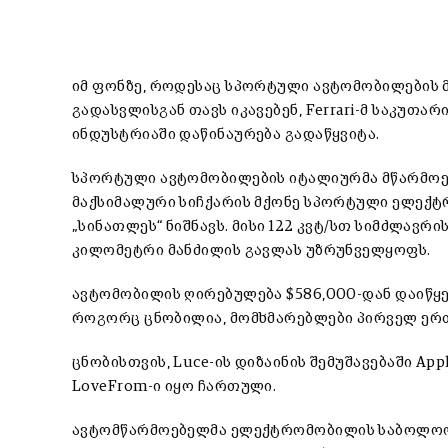
იმ ფონზე, როდესაც სპორტული ავტომობილების
გადასვლისგან თავს იკავებენ, Ferrari-მ საკუ
ინდუსტრიაში დაწინაურება გადაწყვიტა.
სპორტული ავტომობილების იტალიურმა მწარმოებ
მაქსიმალური სიჩქარის მქონე სპორტული ელექ
„სინათლეს“ ნიშნავს. მისი 122 კვტ/სთ სიმძლავ
კილომეტრი მანძილის გავლას უზრუნველყოფს.
ავტომობილის ღირებულება $586,000-დან დაიწყე
როგორც ცნობილია, მომხმარებლები პირველ ერთ
ცნობისთვის, Luce-ის დიზაინის შემუშავებაში Ap
LoveFrom-ი იყო ჩართული.
ავტომწარმოებელმა ელექტრომობილის საბოლოო 