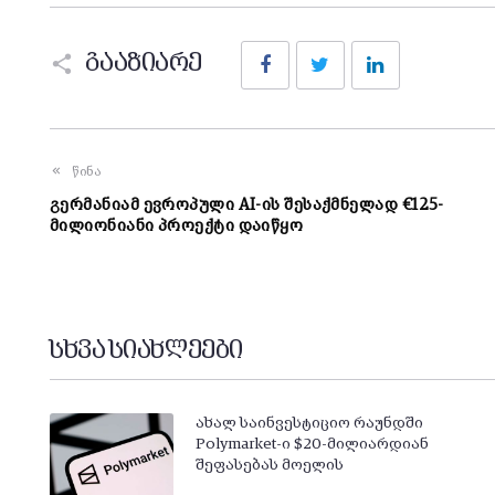
Facebook
Twitter
LinkedIn
გააზიარე
წინა
გერმანიამ ევროპული AI-ის შესაქმნელად €125-
მილიონიანი პროექტი დაიწყო
სხვა სიახლეები
ახალ საინვესტიციო რაუნდში
Polymarket-ი $20-მილიარდიან
შეფასებას მოელის