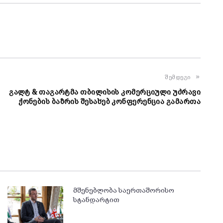
შემდეგი
გალტ & თაგარტმა თბილისის კომერციული უძრავი
ქონების ბაზრის შესახებ კონფერენცია გამართა
მშენებლობა საერთაშორისო
სტანდარტით