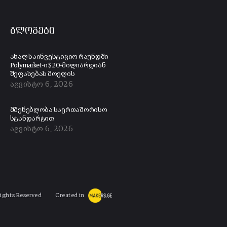
ბლოგები
ახალ საინვესტიციო რაუნდში
Polymarket-ი $20-მილიარდიან
შეფასებას მოელის
აგვისტო 6, 2026
მშენებლობა საერთაშორისო
სტანდარტით
აგვისტო 6, 2026
Rights Reserved
Created in