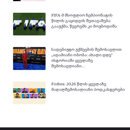
FIFA-მ მსოფლიო ჩემპიონატის
წილის გაყიდვის შეთავაზება
გააუქმა, წევრებს კი მოუბოდიშა
სადებიუტო უქმეების შემოსავლით
„ადამიანი ობობა: ახალი დღე“
ისტორიაში ყველაზე
შემოსავლიანი…
Forbes: 2026 წლის ყველაზე
მაღალშემოსალიანი პოდკასტერები