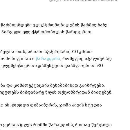
 მწარმოებლები ელექტრომობილების წარმოებაზე
თარი პირველი ელექტრომობილის წარდგენით
ელმა ოთხკარიანი სუპერქარი, 310 კმ/სთ
ტრომობილი Luce
წარადგინა
, რომელიც იტალიურად
რის ელემენტი ერთი დამუხტვით დაახლოებით 530
ბა და კომპლექტაციის შესაბამისად გაიზრდება.
ეულებს მიმდინარე წლის ოქტომბრიდან მიიღებენ.
ple-ის ყოფილი დიზაინერის, ჯონი აივის სტუდია
ვერსია დღეს რომში წარადგინა, რითაც წერტილი