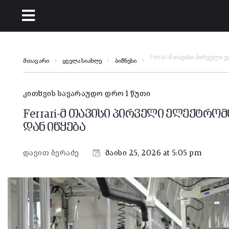
Ferrari-მ თავისი პირველი
მთავარი
ყველა სიახლე
ბიზნესი
კითხვის სავარაუდო დრო 1 წუთი
Ferrari-მ თავისი პირველი ელექტრომ
დან იწყება
დავით ბერაძე
მაისი 25, 2026 at 5:05 pm