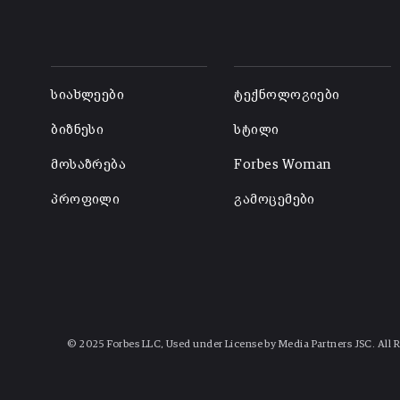
-
-
სიახლეები
ტექნოლოგიები
ბიზნესი
სტილი
მოსაზრება
Forbes Woman
პროფილი
გამოცემები
© 2025 Forbes LLC, Used under License by Media Partners JSC. All 