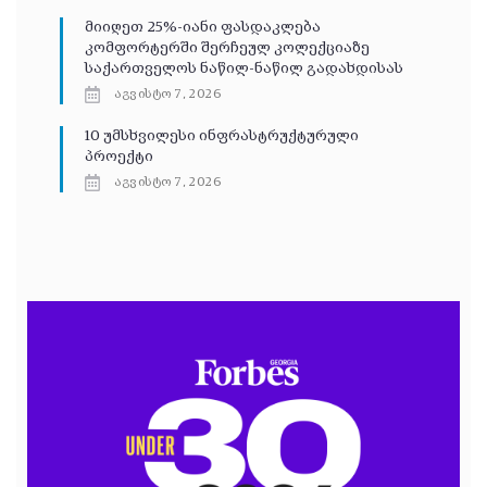
მიიღეთ 25%-იანი ფასდაკლება
კომფორტერში შერჩეულ კოლექციაზე
საქართველოს ნაწილ-ნაწილ გადახდისას
აგვისტო 7, 2026
10 უმსხვილესი ინფრასტრუქტურული
პროექტი
აგვისტო 7, 2026